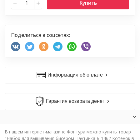
Купить
Поделиться в соцсетях:
Информация об оплате
Гарантия возврата денег
В нашем интернет-магазине Фонтура можно купить товар
"Набор для вышивания бисером Паутинка Б-1462 Котенок в