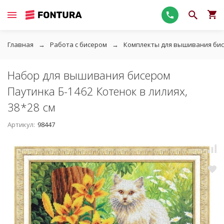
Главная
Работа с бисером
Комплекты для вышивания би
Набор для вышивания бисером
Паутинка Б-1462 Котенок в лилиях,
38*28 см
Артикул:
98447