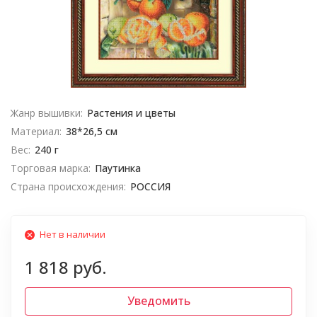
Жанр вышивки:
Растения и цветы
Материал:
38*26,5 см
Вес:
240 г
Торговая марка:
Паутинка
Страна происхождения:
РОССИЯ
Нет в наличии
1 818 руб.
Уведомить