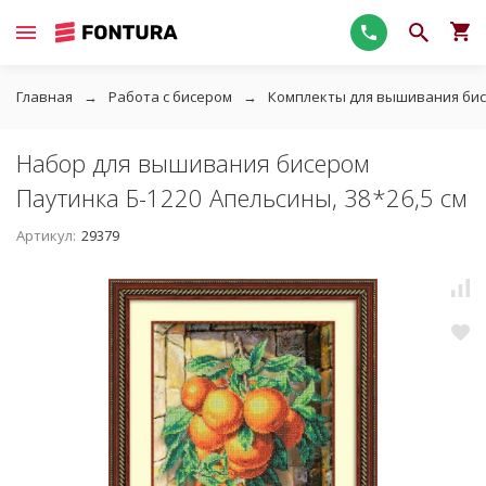
Главная
Работа с бисером
Комплекты для вышивания би
Набор для вышивания бисером
Паутинка Б-1220 Апельсины, 38*26,5 см
Артикул:
29379