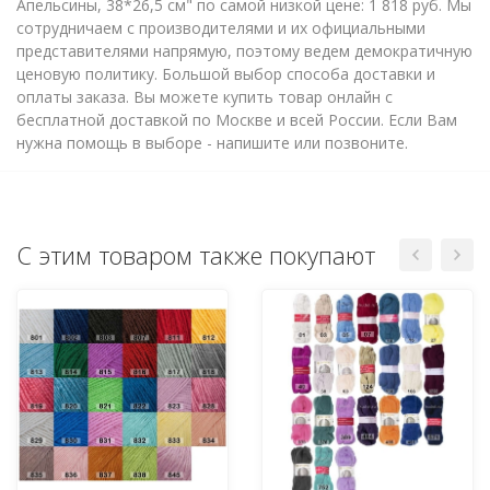
Апельсины, 38*26,5 см" по самой низкой цене: 1 818 руб. Мы
сотрудничаем с производителями и их официальными
представителями напрямую, поэтому ведем демократичную
ценовую политику. Большой выбор способа доставки и
оплаты заказа. Вы можете купить товар онлайн с
бесплатной доставкой по Москве и всей России. Если Вам
нужна помощь в выборе - напишите или позвоните.
С этим товаром также покупают