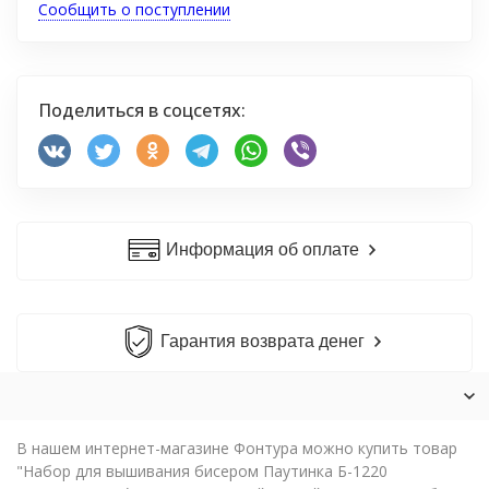
Сообщить о поступлении
Поделиться в соцсетях:
Информация об оплате
Гарантия возврата денег
В нашем интернет-магазине Фонтура можно купить товар
"Набор для вышивания бисером Паутинка Б-1220