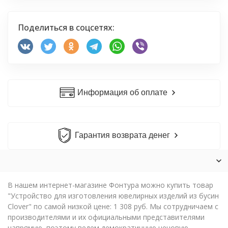
Поделиться в соцсетях:
Информация об оплате
Гарантия возврата денег
В нашем интернет-магазине Фонтура можно купить товар
"Устройство для изготовления ювелирных изделий из бусин
Clover" по самой низкой цене: 1 308 руб. Мы сотрудничаем с
производителями и их официальными представителями
напрямую, поэтому ведем демократичную ценовую