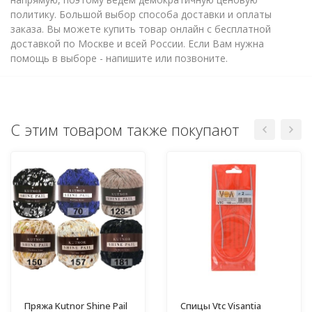
политику. Большой выбор способа доставки и оплаты
заказа. Вы можете купить товар онлайн с бесплатной
доставкой по Москве и всей России. Если Вам нужна
помощь в выборе - напишите или позвоните.
С этим товаром также покупают
Пряжа Kutnor Shine Pail
Спицы Vtc Visantia