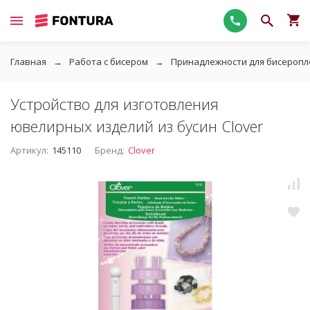
Главная
Работа с бисером
Принадлежности для бисеропл
Устройство для изготовления
ювелирных изделий из бусин Clover
Артикул:
145110
Бренд:
Clover