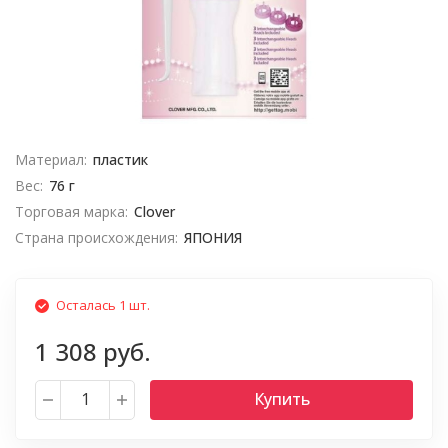
Материал:
пластик
Вес:
76 г
Торговая марка:
Clover
Страна происхождения:
ЯПОНИЯ
Осталась 1 шт.
1 308 руб.
Купить