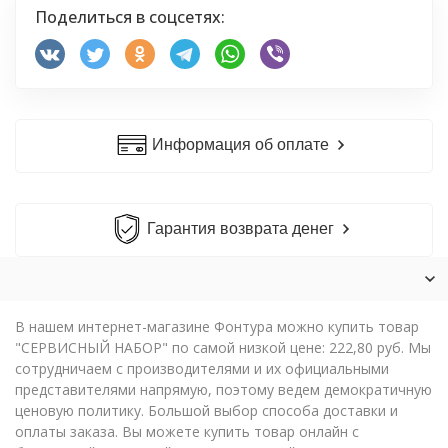
Поделиться в соцсетях:
Информация об оплате
Гарантия возврата денег
В нашем интернет-магазине Фонтура можно купить товар
"СЕРВИСНЫЙ НАБОР" по самой низкой цене: 222,80 руб. Мы
сотрудничаем с производителями и их официальными
представителями напрямую, поэтому ведем демократичную
ценовую политику. Большой выбор способа доставки и
оплаты заказа. Вы можете купить товар онлайн с