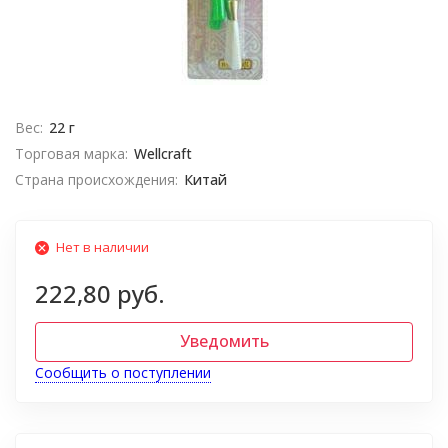
Вес:
22 г
Торговая марка:
Wellcraft
Страна происхождения:
Китай
Нет в наличии
222,80 руб.
Уведомить
Сообщить о поступлении