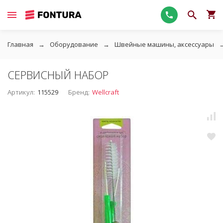
Главная
Оборудование
Швейные машины, аксессуары
СЕРВИСНЫЙ НАБОР
Артикул:
115529
Бренд:
Wellcraft