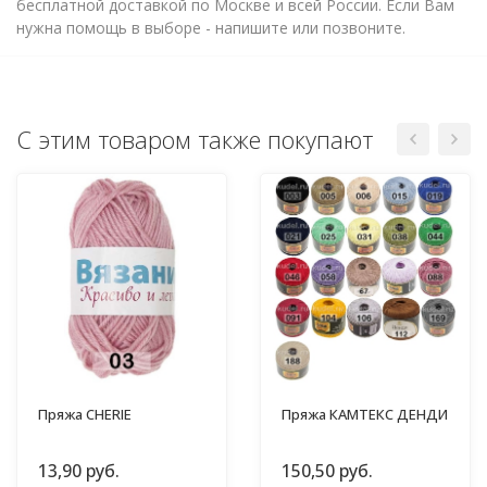
бесплатной доставкой по Москве и всей России. Если Вам
нужна помощь в выборе - напишите или позвоните.
С этим товаром также покупают
Пряжа CHERIE
Пряжа КАМТЕКС ДЕНДИ
13,90 руб.
150,50 руб.