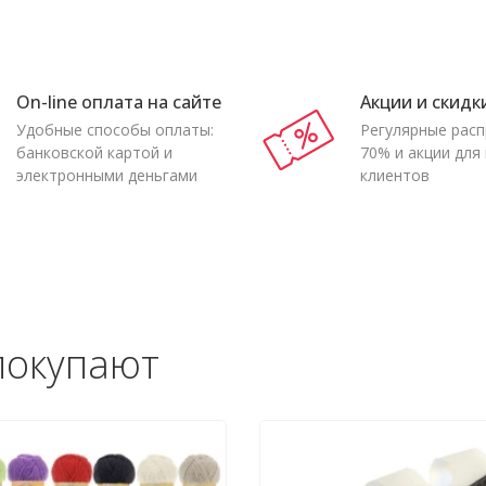
On-line оплата на сайте
Акции и скидк
Удобные способы оплаты:
Регулярные рас
банковской картой и
70% и акции для
электронными деньгами
клиентов
покупают