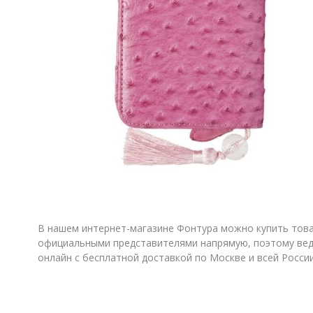
В нашем интернет-магазине Фонтура можно купить товар
официальными представителями напрямую, поэтому веде
онлайн с бесплатной доставкой по Москве и всей Росси