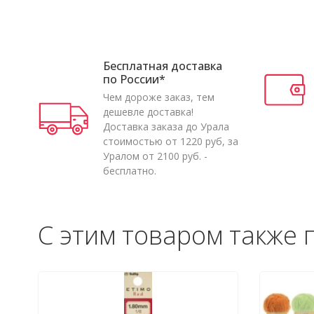
Бесплатная доставка
по России*
Чем дороже заказ, тем
дешевле доставка!
Доставка заказа до Урала
стоимостью от 1220 руб, за
Уралом от 2100 руб. -
бесплатно.
С этим товаром также 