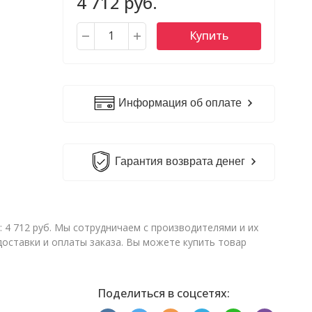
4 712 руб.
Купить
Информация об оплате
Гарантия возврата денег
 4 712 руб. Мы сотрудничаем с производителями и их
ставки и оплаты заказа. Вы можете купить товар
Поделиться в соцсетях: