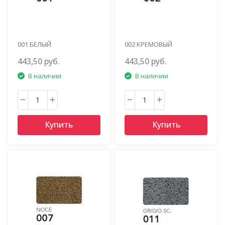
001 БЕЛЫЙ
002 КРЕМОВЫЙ
443,50 руб.
443,50 руб.
В наличии
В наличии
Купить
Купить