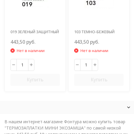
019 ЗЕЛЕНЫЙ ЗАЩИТНЫЙ
103 ТЕМНО-БЕЖЕВЫЙ
443,50 руб.
443,50 руб.
Нет в наличии
Нет в наличии
Купить
Купить
В нашем интернет-магазине Фонтура можно купить товар
"ТЕРМОЗАПЛАТКИ МИНИ ЭКОЗАМША" по самой низкой