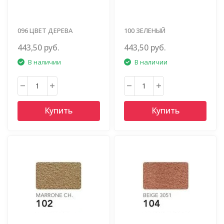
096 ЦВЕТ ДЕРЕВА
100 ЗЕЛЕНЫЙ
БУТЫЛОЧНЫЙ
443,50 руб.
443,50 руб.
В наличии
В наличии
Купить
Купить