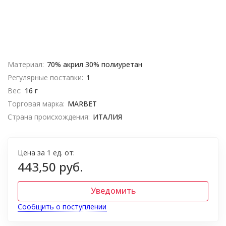
Материал:
70% акрил 30% полиуретан
Регулярные поставки:
1
Вес:
16 г
Торговая марка:
MARBET
Страна происхождения:
ИТАЛИЯ
Цена за 1 ед. от:
443,50 руб.
Уведомить
Сообщить о поступлении