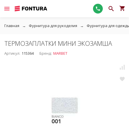
Главная
Фурнитура для рукоделия
Фурнитура для одежд
ТЕРМОЗАПЛАТКИ МИНИ ЭКОЗАМША
Артикул:
115364
Бренд:
MARBET