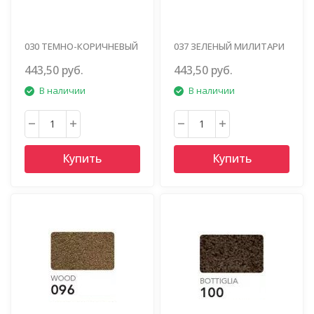
030 ТЕМНО-КОРИЧНЕВЫЙ
037 ЗЕЛЕНЫЙ МИЛИТАРИ
443,50 руб.
443,50 руб.
В наличии
В наличии
Купить
Купить