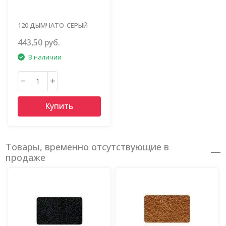
120 ДЫМЧАТО-СЕРЫЙ
443,50 руб.
В наличии
Купить
Товары, временно отсутствующие в
продаже