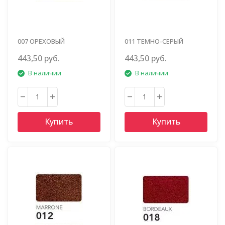
007 ОРЕХОВЫЙ
011 ТЕМНО-СЕРЫЙ
443,50 руб.
443,50 руб.
В наличии
В наличии
Купить
Купить