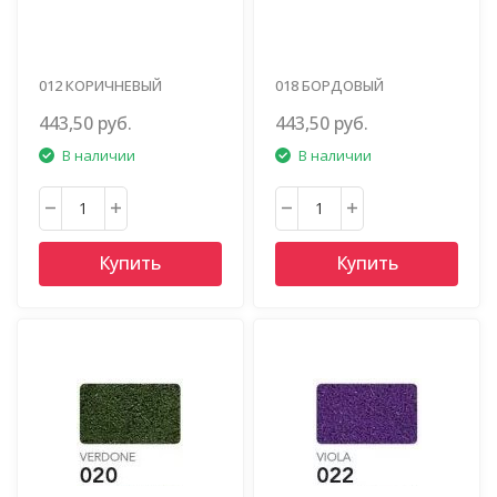
012 КОРИЧНЕВЫЙ
018 БОРДОВЫЙ
443,50 руб.
443,50 руб.
В наличии
В наличии
Купить
Купить