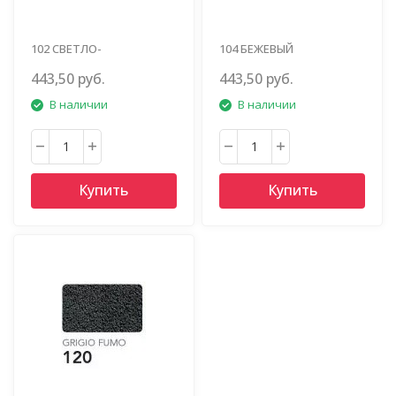
102 СВЕТЛО-
104 БЕЖЕВЫЙ
КОРИЧНЕВЫЙ
443,50 руб.
443,50 руб.
В наличии
В наличии
Купить
Купить