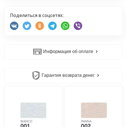
Поделиться в соцсетях:
Информация об оплате
Гарантия возврата денег