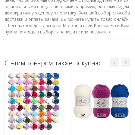
цене: 443,50 руб. Мы сотрудничаем с производителями и их
официальными представителями напрямую, поэтому ведем
демократичную ценовую политику. Большой выбор способа
доставки и оплаты заказа. Вы можете купить товар онлайн
с бесплатной доставкой по Москве и всей России. Если Вам
нужна помощь в выборе - напишите или позвоните.
С этим товаром также покупают