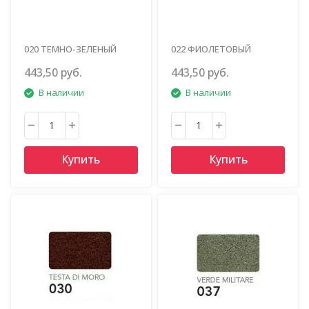
020 ТЕМНО-ЗЕЛЕНЫЙ
022 ФИОЛЕТОВЫЙ
443,50 руб.
443,50 руб.
В наличии
В наличии
Купить
Купить