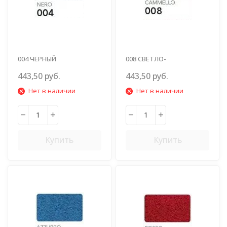
004 ЧЕРНЫЙ
008 СВЕТЛО-
КОРИЧНЕВЫЙ
443,50 руб.
443,50 руб.
Нет в наличии
Нет в наличии
Купить
Купить