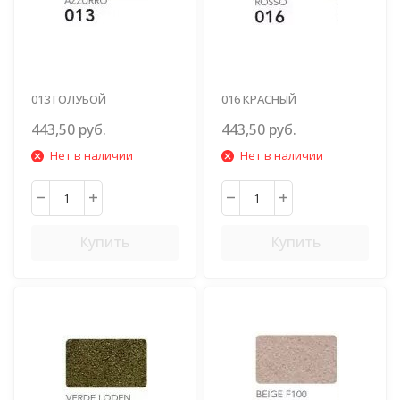
013 ГОЛУБОЙ
016 КРАСНЫЙ
443,50 руб.
443,50 руб.
Нет в наличии
Нет в наличии
Купить
Купить